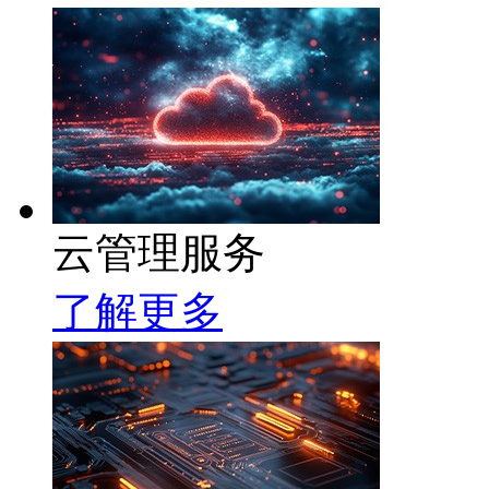
云管理服务
了解更多