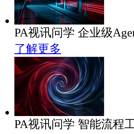
PA视讯问学 企业级Age
了解更多
PA视讯问学 智能流程