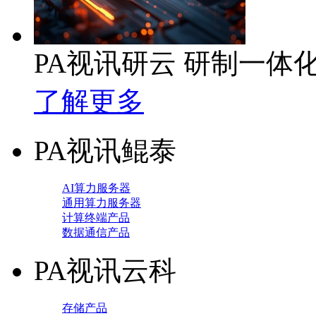
PA视讯研云 研制一体
了解更多
PA视讯鲲泰
AI算力服务器
通用算力服务器
计算终端产品
数据通信产品
PA视讯云科
存储产品