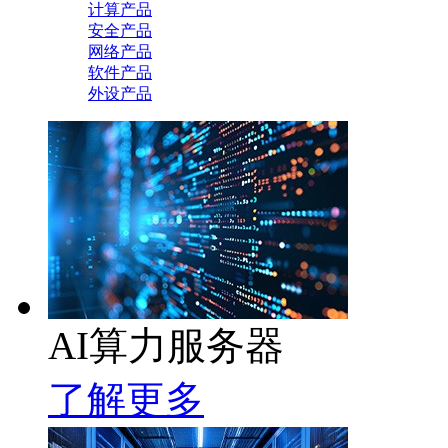
计算产品
安全产品
网络产品
软件产品
外设产品
AI算力服务器
了解更多