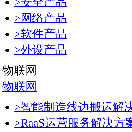
>安全产品
>网络产品
>软件产品
>外设产品
物联网
物联网
>智能制造线边搬运解
>RaaS运营服务解决方