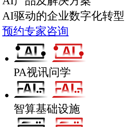
AI产品及解决方案
AI驱动的企业数字化转型
预约专家咨询
PA视讯问学
智算基础设施