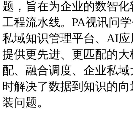
题，旨在为企业的数智
工程流水线。PA视讯问学包
私域知识管理平台、AI
提供更先进、更匹配的大
配、融合调度、企业
时解决了数据到知识的向
装问题。