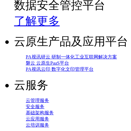
数据安全管控平台
了解更多
云原生产品及应用平台
PA视讯研云 研制一体化工业互联网解决方案
磐云 云原生PaaS平台
PA视讯云印 数字化文印管理平台
云服务
云管理服务
安全服务
基础架构服务
云应用服务
云培训服务