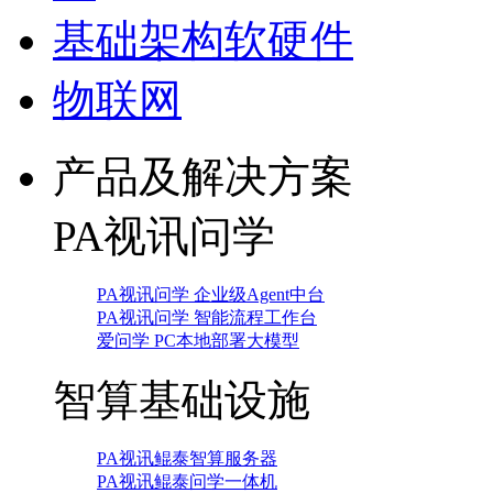
基础架构软硬件
物联网
产品及解决方案
PA视讯问学
PA视讯问学 企业级Agent中台
PA视讯问学 智能流程工作台
爱问学 PC本地部署大模型
智算基础设施
PA视讯鲲泰智算服务器
PA视讯鲲泰问学一体机