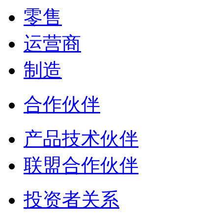
零售
运营商
制造
合作伙伴
产品技术伙伴
联盟合作伙伴
投资者关系