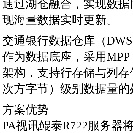
通过湖仓融合，实现数据
现海量数据实时更新。
交通银行数据仓库（DWS
作为数据底座，采用MPP（Mass
架构，支持行存储与列存储
次方字节）级别数据量的
方案优势
PA视讯鲲泰R722服务