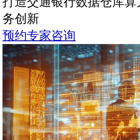
打造交通银行数据仓库算力
务创新
预约专家咨询