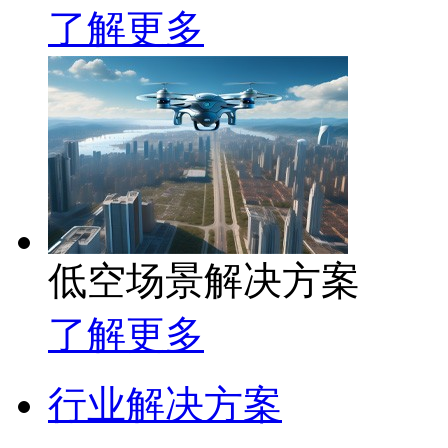
了解更多
低空场景解决方案
了解更多
行业解决方案