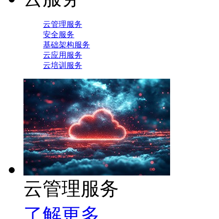
云管理服务
安全服务
基础架构服务
云应用服务
云培训服务
云管理服务
了解更多