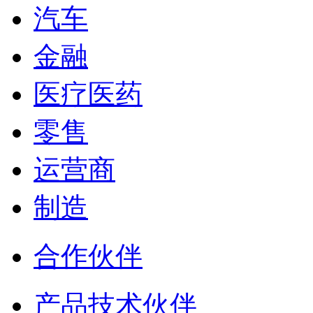
汽车
金融
医疗医药
零售
运营商
制造
合作伙伴
产品技术伙伴