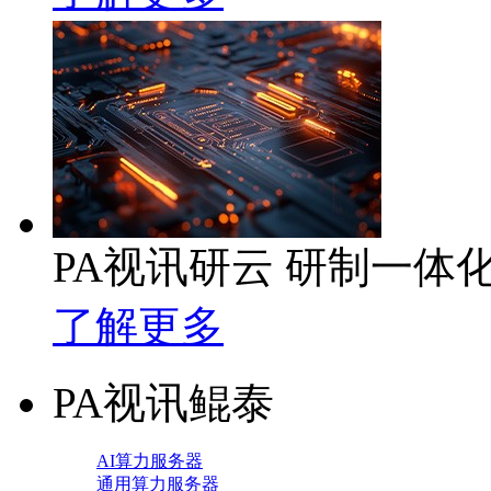
PA视讯研云 研制一体
了解更多
PA视讯鲲泰
AI算力服务器
通用算力服务器